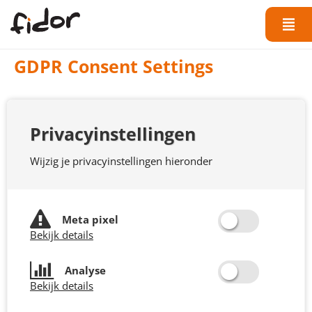
GDPR Consent Settings
Privacyinstellingen
Wijzig je privacyinstellingen hieronder
Meta pixel
Bekijk details
Analyse
Bekijk details